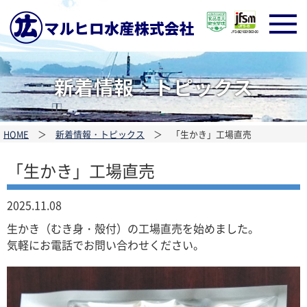
新着情報・トピックス
HOME
＞
新着情報・トピックス
＞ 「生かき」工場直売
「生かき」工場直売
2025.11.08
生かき（むき身・殻付）の工場直売を始めました。
気軽にお電話でお問い合わせください。